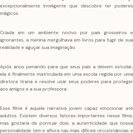
excepcionalmente inteligente que descobre ter poderes
mágicos.
Criada em um ambiente nocivo por pais grosseiros e
ignorantes, a menina mergulhava em livros para fugir de sua
realidade e aguçar sua imaginação.
Após anos penando para que seus pais a deixem estudar,
ela é finalmente matriculada em uma escola regida por uma
diretora tirana e resolve usar seus poderes para proteger
aos amigos e a sua professora.
Esse filme é aquela narrativa jovem capaz emocionar até
adultos. Existem diversos fatores importantes nesse filme,
mas gostaria de pontuar dois: a autenticidade que nossa
personalidade tem e aflora nas mais difíceis circunstâncias e