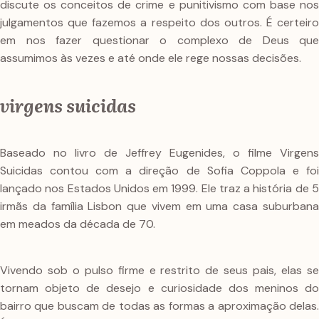
discute os conceitos de crime e punitivismo com base nos
julgamentos que fazemos a respeito dos outros. É certeiro
em nos fazer questionar o complexo de Deus que
assumimos às vezes e até onde ele rege nossas decisões.
virgens suicidas
Baseado no livro de Jeffrey Eugenides, o filme Virgens
Suicidas contou com a direção de Sofia Coppola e foi
lançado nos Estados Unidos em 1999. Ele traz a história de 5
irmãs da família Lisbon que vivem em uma casa suburbana
em meados da década de 70.
Vivendo sob o pulso firme e restrito de seus pais, elas se
tornam objeto de desejo e curiosidade dos meninos do
bairro que buscam de todas as formas a aproximação delas.