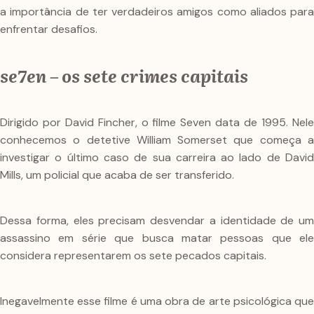
a importância de ter verdadeiros amigos como aliados para
enfrentar desafios.
se7en – os sete crimes capitais
Dirigido por David Fincher, o filme Seven data de 1995. Nele
conhecemos o detetive William Somerset que começa a
investigar o último caso de sua carreira ao lado de David
Mills, um policial que acaba de ser transferido.
Dessa forma, eles precisam desvendar a identidade de um
assassino em série que busca matar pessoas que ele
considera representarem os sete pecados capitais.
Inegavelmente esse filme é uma obra de arte psicológica que