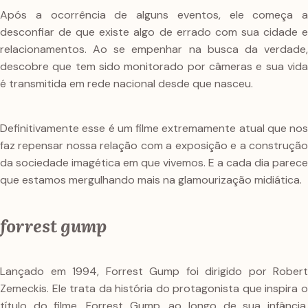
Após a ocorrência de alguns eventos, ele começa a
desconfiar de que existe algo de errado com sua cidade e
relacionamentos. Ao se empenhar na busca da verdade,
descobre que tem sido monitorado por câmeras e sua vida
é transmitida em rede nacional desde que nasceu.
Definitivamente esse é um filme extremamente atual que nos
faz repensar nossa relação com a exposição e a construção
da sociedade imagética em que vivemos. E a cada dia parece
que estamos mergulhando mais na glamourização midiática.
forrest gump
Lançado em 1994, Forrest Gump foi dirigido por Robert
Zemeckis. Ele trata da história do protagonista que inspira o
título do filme, Forrest Gump, ao longo de sua infância,