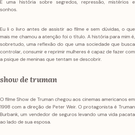
É uma história sobre segredos, repressão, mistérios e
sonhos.
Eu li o livro antes de assistir ao filme e sem dúvidas, o que
mais me chamou a atenção foi o título. A história para mim é,
sobretudo, uma reflexão do que uma sociedade que busca
controlar, consumir e reprimir mulheres é capaz de fazer com
a psique de meninas que tentam se descobrir.
show de truman
O filme Show de Truman chegou aos cinemas americanos em
1998 com a direção de Peter Weir. O protagonista é Truman
Burbank, um vendedor de seguros levando uma vida pacata
ao lado de sua esposa.