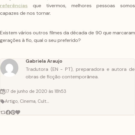
referências
que tivermos, melhores pessoas somos
capazes de nos tornar.
Existem vários outros filmes da década de 90 que marcaram
gerações à fio, qual o seu preferido?
Gabriela Araujo
Tradutora (EN - PT), preparadora e autora de
obras de ficção contemporânea.
17 de junho de 2020 às 18h53
Artigo, Cinema, Cultura