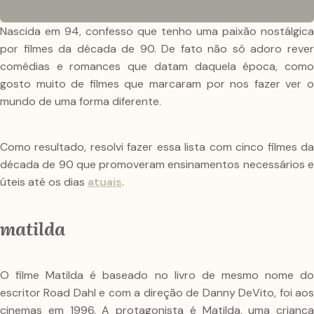
Nascida em 94, confesso que tenho uma paixão nostálgica
por filmes da década de 90. De fato não só adoro rever
comédias e romances que datam daquela época, como
gosto muito de filmes que marcaram por nos fazer ver o
mundo de uma forma diferente.
Como resultado, resolvi fazer essa lista com cinco filmes da
década de 90 que promoveram ensinamentos necessários e
úteis até os dias
atuais
.
matilda
O filme Matilda é baseado no livro de mesmo nome do
escritor Road Dahl e com a direção de Danny DeVito, foi aos
cinemas em 1996. A protagonista é Matilda, uma criança