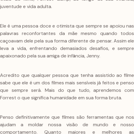
juventude e vida adulta.
Ele é uma pessoa doce e otimista que sempre se apoiou nas
palavras reconfortantes da mãe mesmo quando todos
caçoavam dele pela sua forma diferente de pensar. Assim ele
leva a vida, enfrentando demasiados desafios, e sempre
apaixonado pela sua amiga de infância, Jenny.
Acredito que qualquer pessoa que tenha assistido ao filme
sabe que ele é um dos filmes mais sensíveis já feitos e penso
que sempre será. Mais do que tudo, aprendemos com
Forrest o que significa humanidade em sua forma bruta.
Penso definitivamente que filmes são ferramentas que nos
ajudam a moldar nossa visão de mundo e nosso
comportamento. Quanto maiores e melhores as