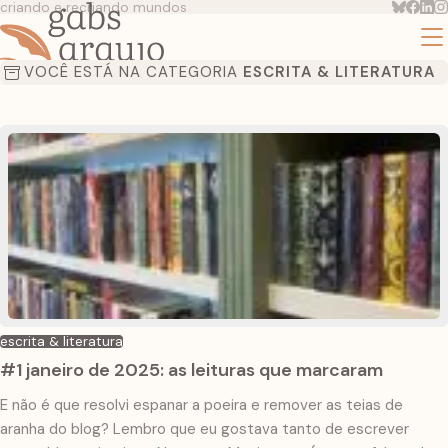
criando e recriando mundos
VOCÊ ESTÁ NA CATEGORIA
ESCRITA & LITERATURA
escrita & literatura
#1 janeiro de 2025: as leituras que marcaram
E não é que resolvi espanar a poeira e remover as teias de
aranha do blog? Lembro que eu gostava tanto de escrever