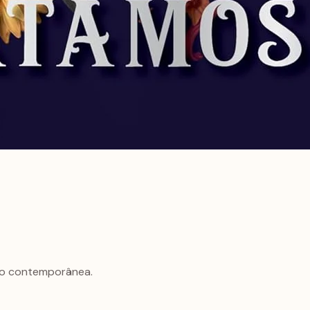
ção contemporânea.