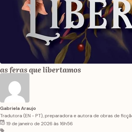
as feras que libertamos
Gabriela Araujo
Tradutora (EN - PT), preparadora e autora de obras de fic
19 de janeiro de 2026 às 16h56