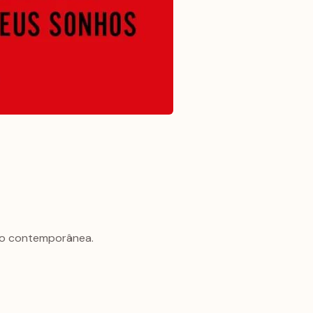
ção contemporânea.